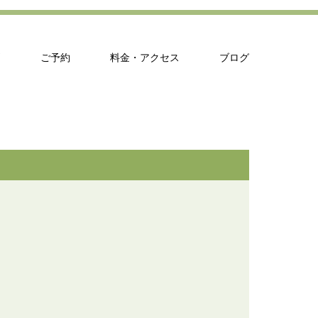
問
ご予約
料金・アクセス
ブログ