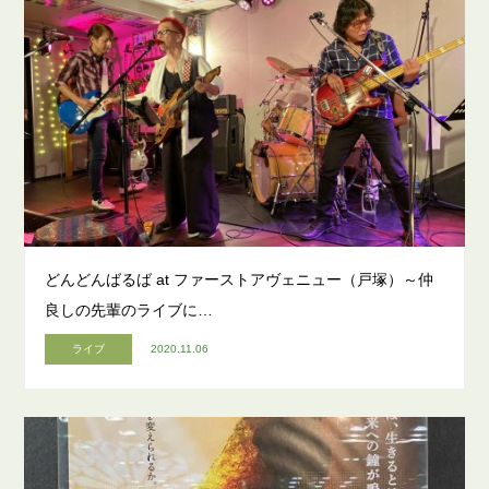
どんどんばるば at ファーストアヴェニュー（戸塚）～仲
良しの先輩のライブに…
ライブ
2020.11.06