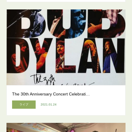
The 30th Anniversary Concert Celebrati…
ライブ
2021.01.24