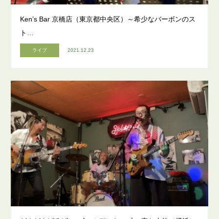
Ken’s Bar 京橋店（東京都中央区）～希少なバーボンのス
ト…
ライブ
2021.12.23