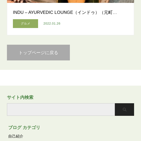
INDU – AYURVEDIC LOUNGE（インドゥ）（元町…
グルメ
2022.01.26
トップページに戻る
サイト内検索
ブログ カテゴリ
自己紹介