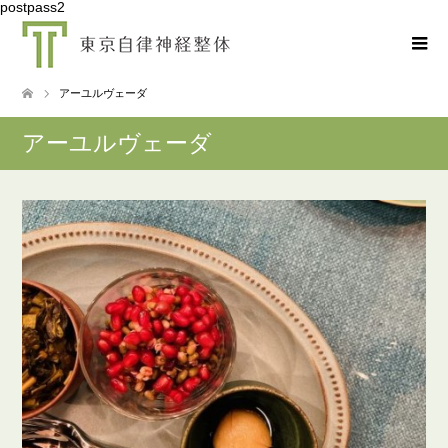
postpass2
アーユルヴェーダ
アーユルヴェーダ