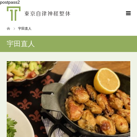
postpass2
宇田直人
宇田直人