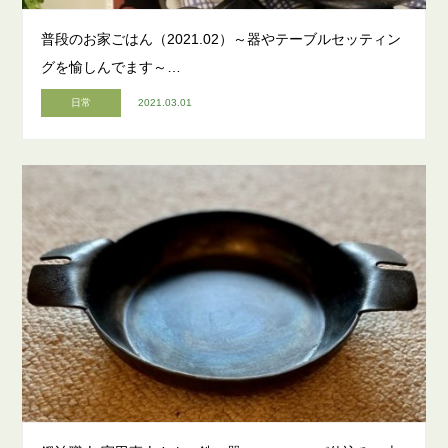
普段のお家ごはん（2021.02）～器やテーブルセッティン
グを愉しんでます～…
日常
2021.03.01