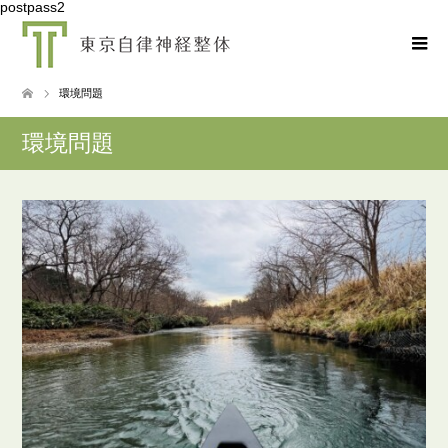
postpass2
環境問題
環境問題