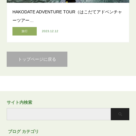
HAKODATE ADVENTURE TOUR（はこだてアドベンチャ
ーツアー…
旅行
2023.12.12
トップページに戻る
サイト内検索
ブログ カテゴリ