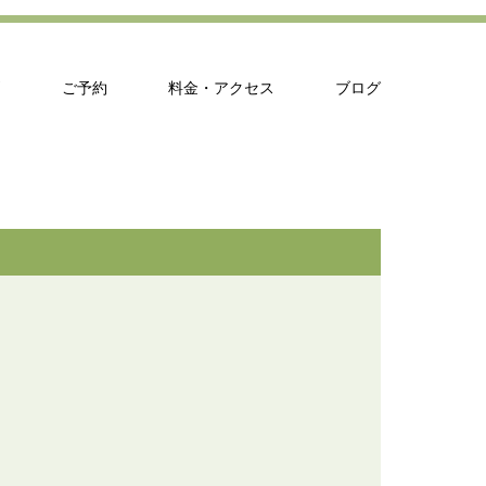
問
ご予約
料金・アクセス
ブログ