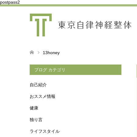
postpass2
13honey
ブログ カテゴリ
自己紹介
おススメ情報
健康
独り言
ライフスタイル