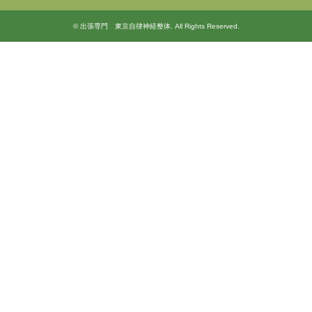
©
出張専門 東京自律神経整体
. All Rights Reserved.