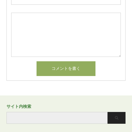
サイト内検索