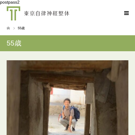
postpass2
55歳
55歳