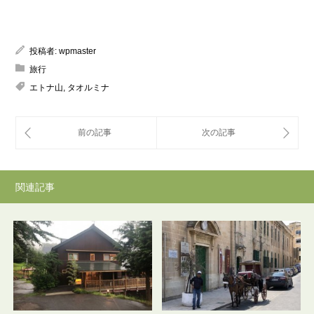
投稿者:
wpmaster
旅行
エトナ山
,
タオルミナ
関連記事