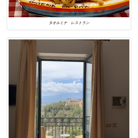
タオルミナ レストラン