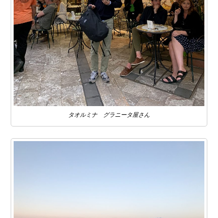
タオルミナ グラニータ屋さん