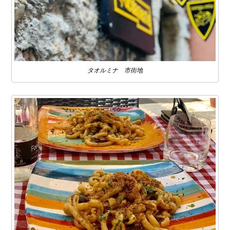
タオルミナ 市街地