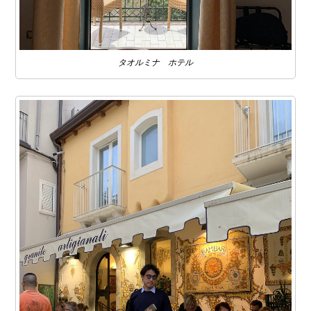
タオルミナ ホテル