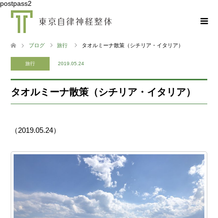
postpass2
ブログ
旅行
タオルミーナ散策（シチリア・イタリア）
旅行
2019.05.24
タオルミーナ散策（シチリア・イタリア）
（2019.05.24）