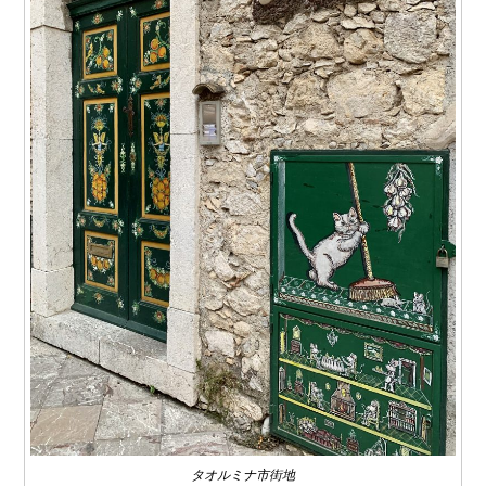
タオルミナ市街地