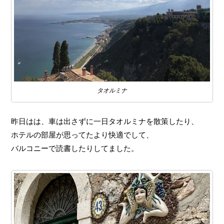
タオルミナ
昨日はは、車は出さずに一日タオルミナを散策したり、
ホテルの部屋が思ってたより快適でして、
バルコニーで読書したりしてました。