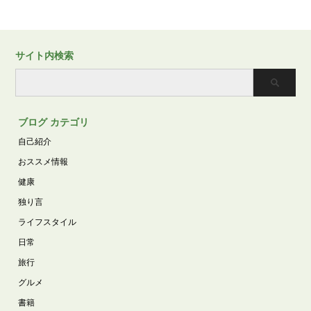
サイト内検索
ブログ カテゴリ
自己紹介
おススメ情報
健康
独り言
ライフスタイル
日常
旅行
グルメ
書籍