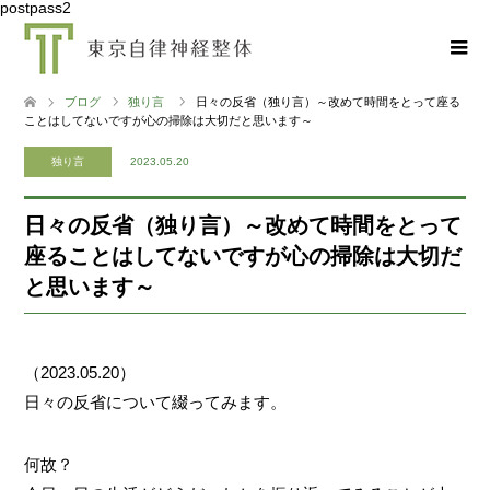
postpass2
ブログ
独り言
日々の反省（独り言）～改めて時間をとって座る
ことはしてないですが心の掃除は大切だと思います～
独り言
2023.05.20
日々の反省（独り言）～改めて時間をとって
座ることはしてないですが心の掃除は大切だ
と思います～
（2023.05.20）
日々の反省について綴ってみます。
何故？