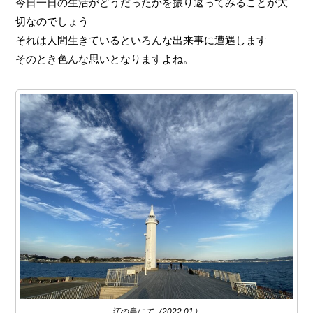
今日一日の生活がどうだったかを振り返ってみることが大
切なのでしょう
それは人間生きているといろんな出来事に遭遇します
そのとき色んな思いとなりますよね。
江の島にて（2022.01）