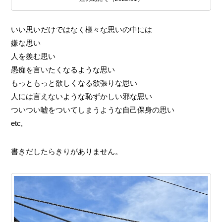
いい思いだけではなく様々な思いの中には
嫌な思い
人を羨む思い
愚痴を言いたくなるような思い
もっともっと欲しくなる欲張りな思い
人には言えないような恥ずかしい邪な思い
ついつい嘘をついてしまうような自己保身の思い
etc,
書きだしたらきりがありません。