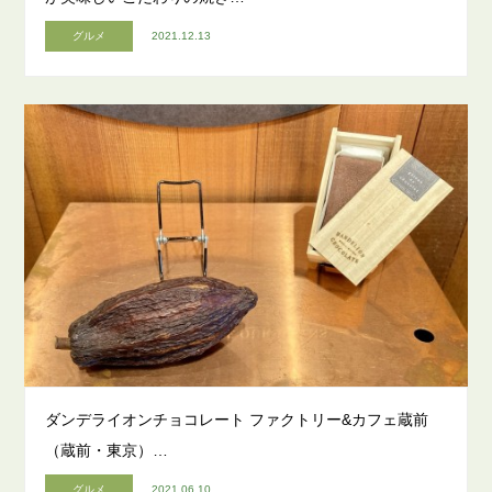
グルメ
2021.12.13
ダンデライオンチョコレート ファクトリー&カフェ蔵前
（蔵前・東京）…
グルメ
2021.06.10