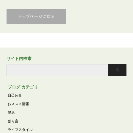
トップページに戻る
サイト内検索
ブログ カテゴリ
自己紹介
おススメ情報
健康
独り言
ライフスタイル