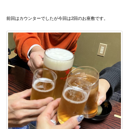
前回はカウンターでしたが今回は2回のお座敷です。