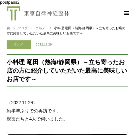
postpass2
ブログ
グルメ
小料理 竜田（熱海/静岡県）～立ち寄ったお店の
方に紹介していただいた最高に美味しいお店です～
グルメ
2022.11.29
小料理 竜田（熱海/静岡県）～立ち寄ったお
店の方に紹介していただいた最高に美味しい
お店です～
（2022.11.29）
約半年ぶりでの再訪です。
親友たちと4人で伺いました。