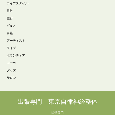
ライフスタイル
日常
旅行
グルメ
書籍
アーティスト
ライブ
ボランティア
ヨーガ
グッズ
サロン
出張専門 東京自律神経整体
出張専門