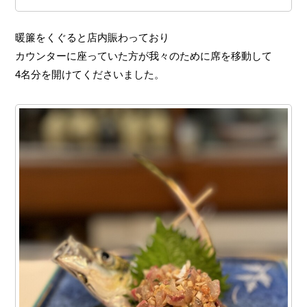
暖簾をくぐると店内賑わっており
カウンターに座っていた方が我々のために席を移動して
4名分を開けてくださいました。