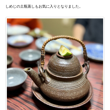
しめじの土瓶蒸しもお気に入りとなりました。