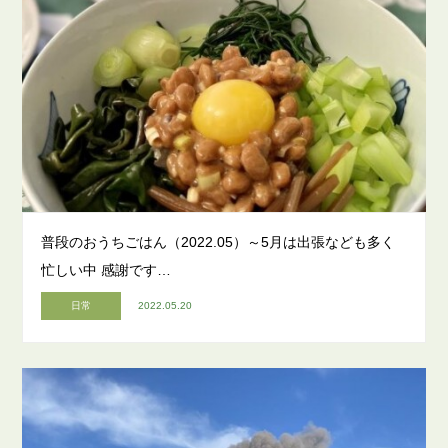
普段のおうちごはん（2022.05）～5月は出張なども多く
忙しい中 感謝です…
日常
2022.05.20