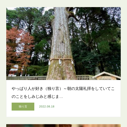
やっぱり人が好き（独り言）～朝の太陽礼拝をしていてこ
のことをしみじみと感じま…
独り言
2022.08.18