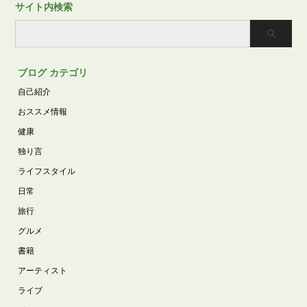
サイト内検索
ブログ カテゴリ
自己紹介
おススメ情報
健康
独り言
ライフスタイル
日常
旅行
グルメ
書籍
アーティスト
ライブ