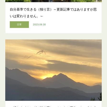
自分基準で生きる（独り言）～更新記事ではありますが思
いは変わりません。～
日常
2023.09.30