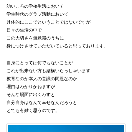
幼いころの学校生活において
学生時代のグラブ活動において
具体的にここでということではないですが
日々の生活の中で
この大切さを無意識のうちに
身につけさせていただいていると思っております。
自身にとっては何でもないことが
これが出来ない方も結構いらっしゃいます
教育なのか本人の意識の問題なのか
理由はわかりかねますが
そんな場面に出くわすと
自分自身はなんて幸せなんだろうと
とても有難く思うのです。