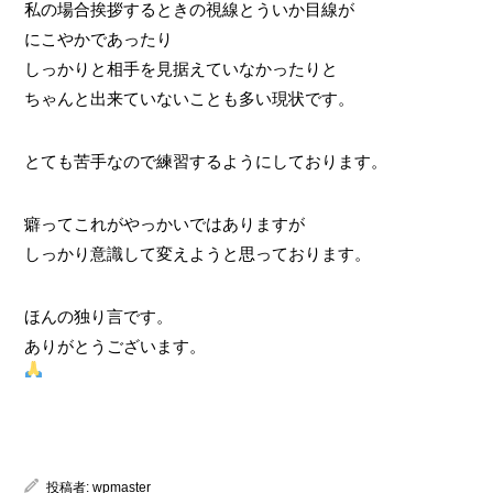
私の場合挨拶するときの視線とういか目線が
にこやかであったり
しっかりと相手を見据えていなかったりと
ちゃんと出来ていないことも多い現状です。
とても苦手なので練習するようにしております。
癖ってこれがやっかいではありますが
しっかり意識して変えようと思っております。
ほんの独り言です。
ありがとうございます。
投稿者:
wpmaster