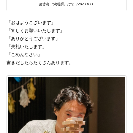
宮古島（沖縄県）にて（2023.03）
「おはようございます」
「宜しくお願いいたします」
「ありがとうございます」
「失礼いたします」
「ごめんなさい」
書きだしたらたくさんあります。