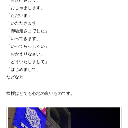
「おじゃまします」
「ただいま」
「いただきます」
「御馳走さまでした」
「いってきます」
「いってらっしゃい」
「おかえりなさい」
「どういたしまして」
「はじめまして」
などなど
挨拶はとても心地の良いものです。