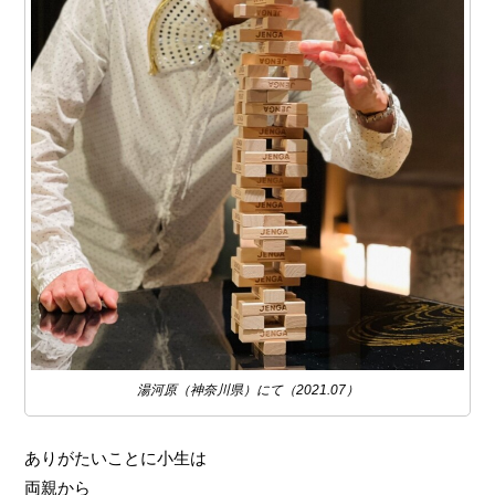
湯河原（神奈川県）にて（2021.07）
ありがたいことに小生は
両親から