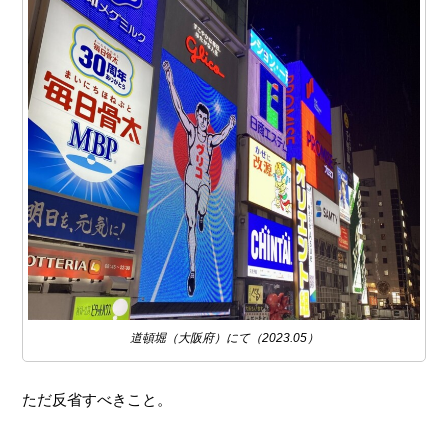
道頓堀（大阪府）にて（2023.05）
ただ反省すべきこと。