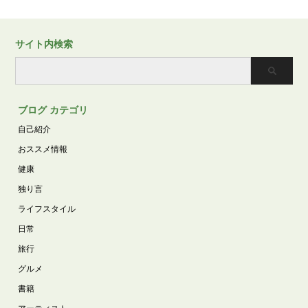
サイト内検索
ブログ カテゴリ
自己紹介
おススメ情報
健康
独り言
ライフスタイル
日常
旅行
グルメ
書籍