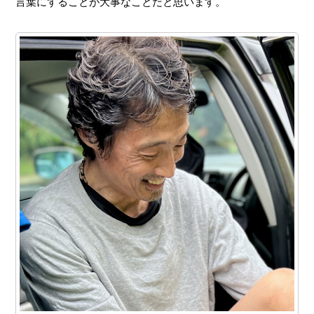
言葉にすることが大事なことだと思います。