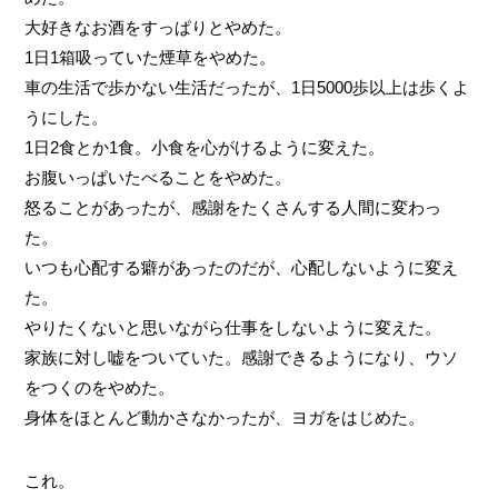
大好きなお酒をすっぱりとやめた。
1日1箱吸っていた煙草をやめた。
車の生活で歩かない生活だったが、1日5000歩以上は歩くよ
うにした。
1日2食とか1食。小食を心がけるように変えた。
お腹いっぱいたべることをやめた。
怒ることがあったが、感謝をたくさんする人間に変わっ
た。
いつも心配する癖があったのだが、心配しないように変え
た。
やりたくないと思いながら仕事をしないように変えた。
家族に対し嘘をついていた。感謝できるようになり、ウソ
をつくのをやめた。
身体をほとんど動かさなかったが、ヨガをはじめた。
これ。