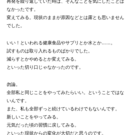
再発を繰り返していた時は、そんなことを気にしたことは
なかったです。
変えてみる。現状のままが原因などとは露とも思いません
でした。
いい！といわれる健康食品やサプリとか水とか……。
試すものは取り入れるものばかりでした。
減らすとかやめるとか変えてみる。
といった切り口じゃなかったのです。
勿論。
全部私と同じことをやってみたらいい。ということではな
いんです。
また、私も全部ずっと続けているわけでもないんです。
新しいことをやってみる。
元気だった頃の習慣に戻してみる。
といった現状からの変化が大切だと思うのです。