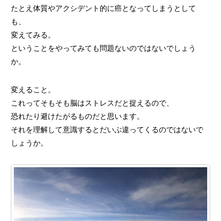
たとえ体質やアクシデント的に癌となってしまうとして
も、
変えてみる。
ということをやってみても問題ないのではないでしょう
か。
変えること。
これってそもそも脳はストレスだと捉えるので、
恐れたり避けたがるものだと思います。
それを理解して意識するとだいぶ違ってくるのではないで
しょうか。