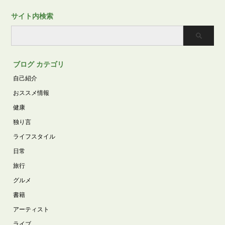
サイト内検索
ブログ カテゴリ
自己紹介
おススメ情報
健康
独り言
ライフスタイル
日常
旅行
グルメ
書籍
アーティスト
ライブ