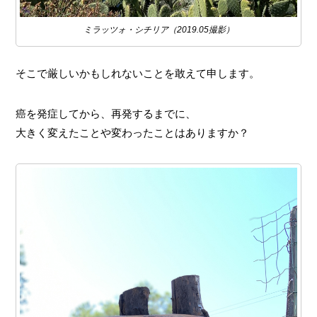
ミラッツォ・シチリア（2019.05撮影）
そこで厳しいかもしれないことを敢えて申します。
癌を発症してから、再発するまでに、
大きく変えたことや変わったことはありますか？