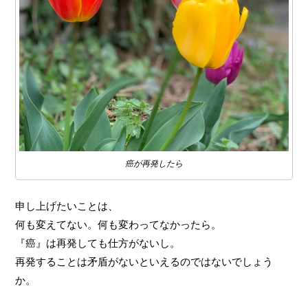
癌が再発したら
申し上げたいことは、
何も変えてない。何も変わってなかったら。
『癌』は再発しても仕方がないし。
再発することは矛盾がないといえるのではないでしょう
か。