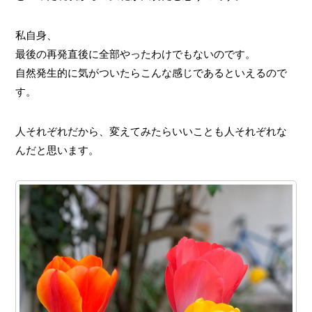
私自身、
最後の再発直後に全部やったわけでもないのです。
自然発生的に気がついたらこんな感じであるといえるので
す。
人それぞれだから、変えてみたらいいことも人それぞれな
んだと思います。