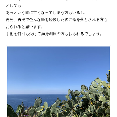
としても、
あっという間に亡くなってしまう方もいるし、
再発、再発で色んな癌を経験した後に命を落とされる方も
おられると思います。
手術を何回も受けて満身創痍の方もおられるでしょう。