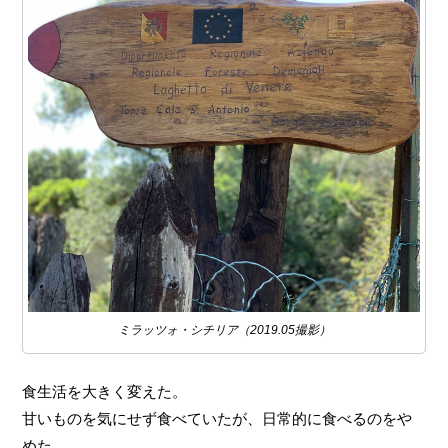
ミラッツォ・シチリア（2019.05撮影）
食生活を大きく変えた。
甘いものを気にせず食べていたが、日常的に食べるのをや
めた。