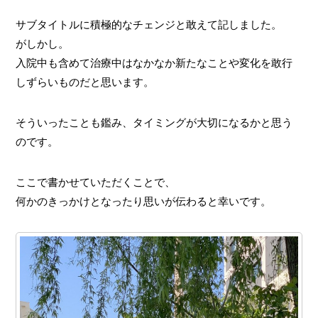
サブタイトルに積極的なチェンジと敢えて記しました。
がしかし。
入院中も含めて治療中はなかなか新たなことや変化を敢行
しずらいものだと思います。
そういったことも鑑み、タイミングが大切になるかと思う
のです。
ここで書かせていただくことで、
何かのきっかけとなったり思いが伝わると幸いです。