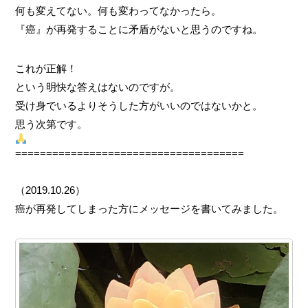
何も変えてない。何も変わってなかったら。
『癌』が再発することに矛盾がないと思うのですね。
これが正解！
という明快な答えはないのですが。
受け身でいるよりそうした方がいいのではないかと。
思う次第です。
=====================================
（2019.10.26）
癌が再発してしまった方にメッセージを書いてみました。