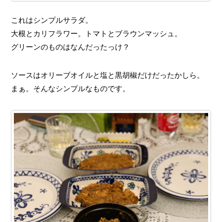
これはシンプルサラダ。
大根とカリフラワー。トマトとブラウンマッシュ。
グリーンのものはなんだったっけ？
ソースはオリーブオイルと塩と黒胡椒だけだったかしら。
まぁ。そんなシンプルなものです。