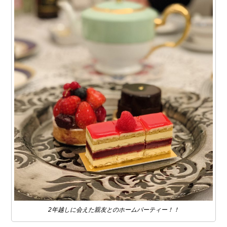
2年越しに会えた親友とのホームパーティー！！