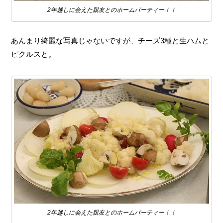
2年越しに会えた親友とのホームパーティー！！
あんまり綺麗な写真じゃないですが、チーズ3種と生ハムと
ピクルスと。
2年越しに会えた親友とのホームパーティー！！