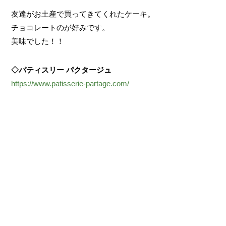
友達がお土産で買ってきてくれたケーキ。
チョコレートのが好みです。
美味でした！！
◇パティスリー パクタージュ
https://www.patisserie-partage.com/