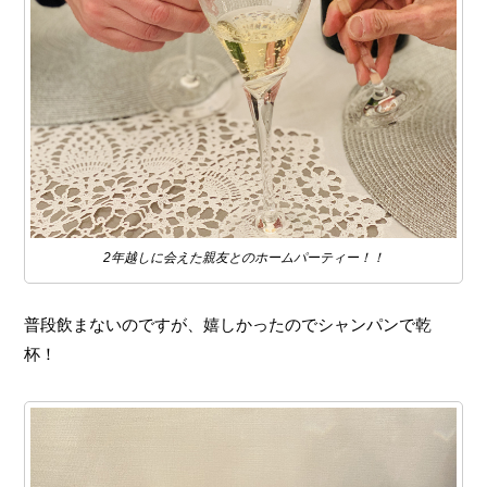
2年越しに会えた親友とのホームパーティー！！
普段飲まないのですが、嬉しかったのでシャンパンで乾
杯！