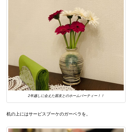
2年越しに会えた親友とのホームパーティー！！
机の上にはサービスブーケのガーベラを。