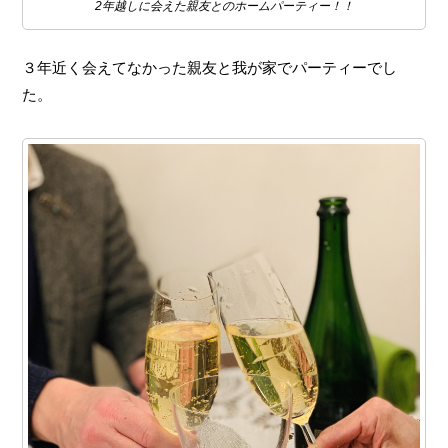
2年越しに会えた親友とのホームパーティー！！
３年近く会えてなかった親友と我が家でパーティーでし
た。