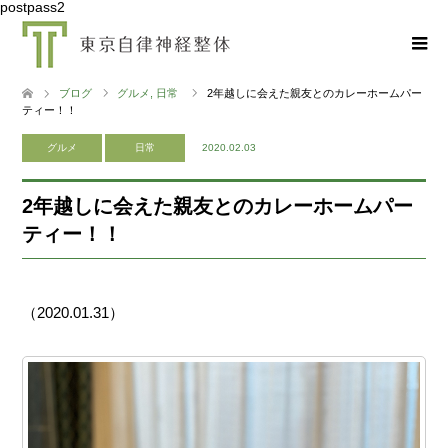
postpass2
ブログ
グルメ
,
日常
2年越しに会えた親友とのカレーホームパー
ティー！！
グルメ
日常
2020.02.03
2年越しに会えた親友とのカレーホームパー
ティー！！
（2020.01.31）