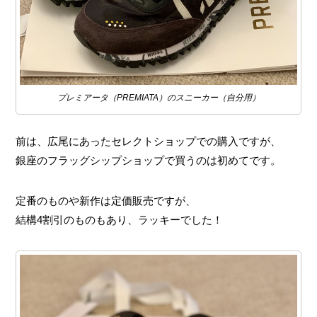
プレミアータ（PREMIATA）のスニーカー（自分用）
前は、広尾にあったセレクトショップでの購入ですが、
銀座のフラッグシップショップで買うのは初めてです。
定番のものや新作は定価販売ですが、
結構4割引のものもあり、ラッキーでした！