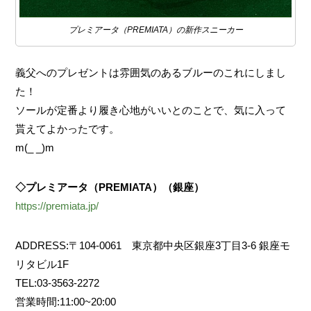
プレミアータ（PREMIATA）の新作スニーカー
義父へのプレゼントは雰囲気のあるブルーのこれにしまし
た！
ソールが定番より履き心地がいいとのことで、気に入って
貰えてよかったです。
m(_ _)m
◇プレミアータ（PREMIATA）（銀座）
https://premiata.jp/
ADDRESS:〒104-0061 東京都中央区銀座3丁目3-6 銀座モ
リタビル1F
TEL:03-3563-2272
営業時間:11:00~20:00