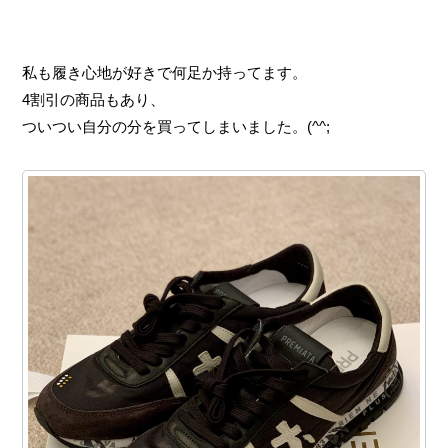
私も履き心地が好きで何足か持ってます。
4割引の商品もあり、
ついつい自分の分を買ってしまいました。(^^;