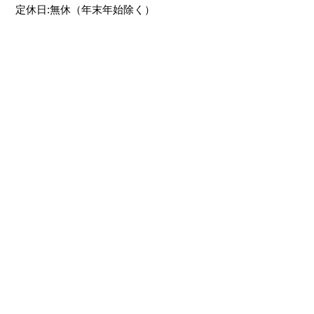
定休日:無休（年末年始除く）