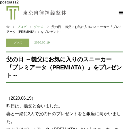
postpass2
ブログ
グッズ
父の日 ～義父にお気に入りのスニーカー『プレミ
アータ（PREMIATA）』をプレゼント～
グッズ
2020.06.19
父の日 ～義父にお気に入りのスニーカー
『プレミアータ（PREMIATA）』をプレゼン
ト～
（2020.06.19）
昨日は、義父と会いました。
妻と一緒に3人で父の日のプレゼントをと銀座に向かいまし
た。