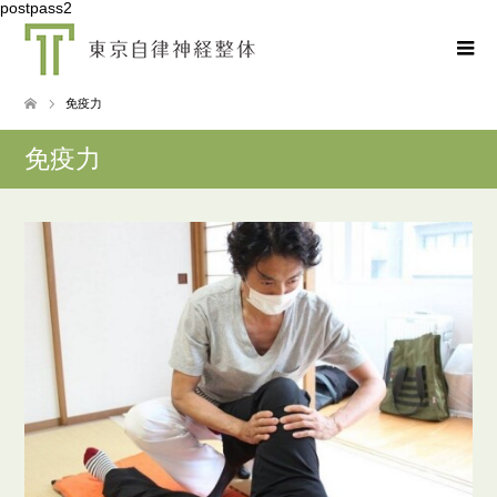
postpass2
免疫力
免疫力