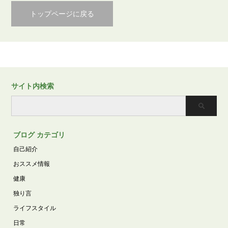
トップページに戻る
サイト内検索
ブログ カテゴリ
自己紹介
おススメ情報
健康
独り言
ライフスタイル
日常