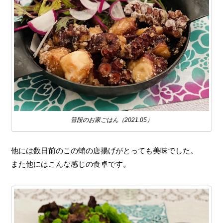
普段のお家ごはん（2021.05）
他には数日前のこの蛸の唐揚げがとっても美味でした。
また他にはこんな感じの食卓です。