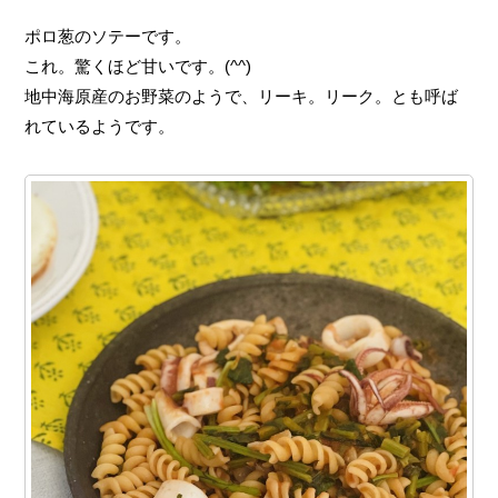
ポロ葱のソテーです。
これ。驚くほど甘いです。(^^)
地中海原産のお野菜のようで、リーキ。リーク。とも呼ば
れているようです。