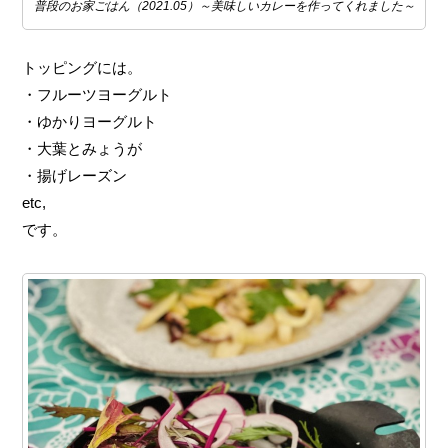
普段のお家ごはん（2021.05）～美味しいカレーを作ってくれました～
トッピングには。
・フルーツヨーグルト
・ゆかりヨーグルト
・大葉とみょうが
・揚げレーズン
etc,
です。