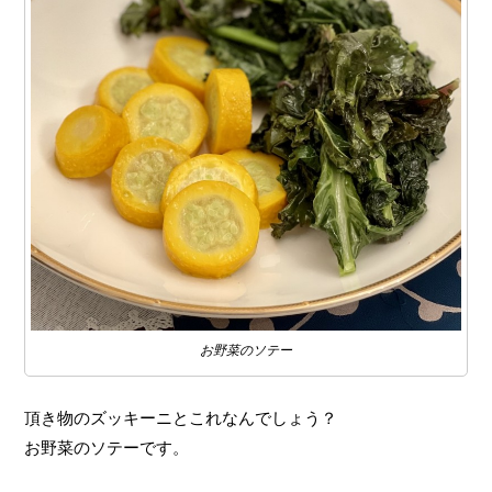
お野菜のソテー
頂き物のズッキーニとこれなんでしょう？
お野菜のソテーです。