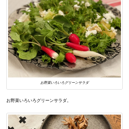
お野菜いろいろグリーンサラダ
お野菜いろいろグリーンサラダ。