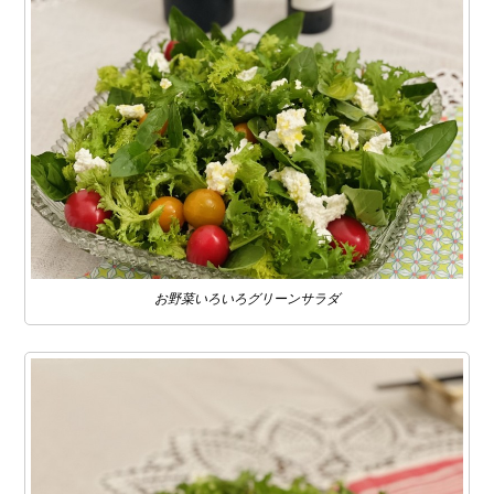
お野菜いろいろグリーンサラダ