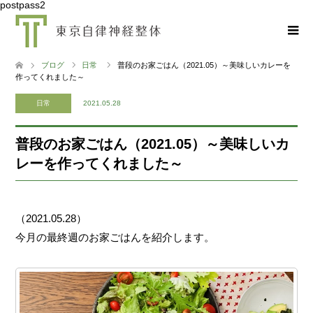
postpass2
ブログ
日常
普段のお家ごはん（2021.05）～美味しいカレーを
作ってくれました～
日常
2021.05.28
普段のお家ごはん（2021.05）～美味しいカ
レーを作ってくれました～
（2021.05.28）
今月の最終週のお家ごはんを紹介します。