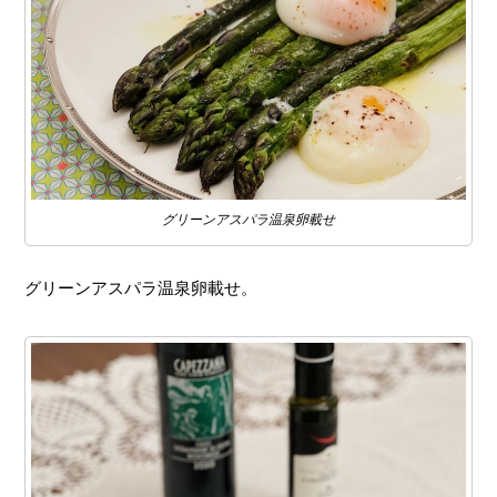
グリーンアスパラ温泉卵載せ
グリーンアスパラ温泉卵載せ。