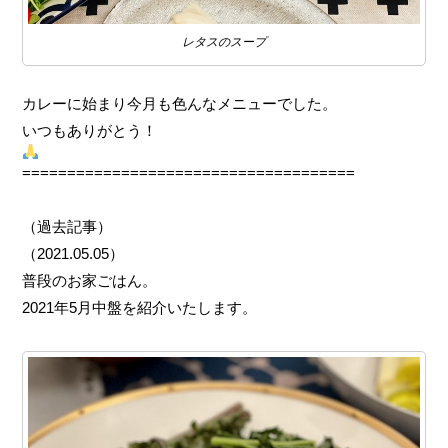
レタスのスープ
カレーに始まり今月も色んなメニューでした。
いつもありがとう！
=====================================
（過去記事）
（2021.05.05）
普段のお家ごはん。
2021年5月中盤を紹介いたします。