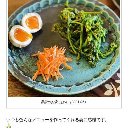
普段のお家ごはん（2021.05）
いつも色んなメニューを作ってくれる妻に感謝です。