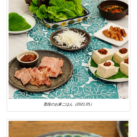
普段のお家ごはん（2021.05）