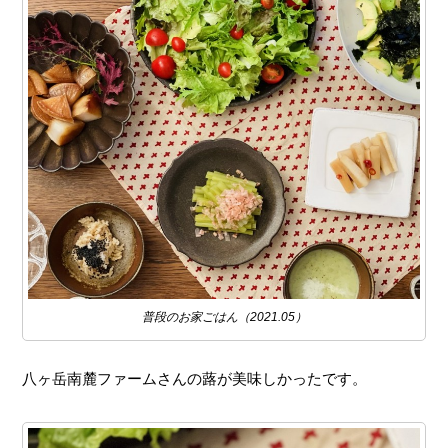
普段のお家ごはん（2021.05）
八ヶ岳南麓ファームさんの蕗が美味しかったです。