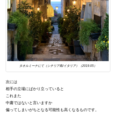
タオルミーナにて（シチリア島/イタリア）（2019.05）
次には
相手の立場にばかり立っていると
これまた
中庸ではないと言いますか
偏ってしまいがちとなる可能性も高くなるものです。