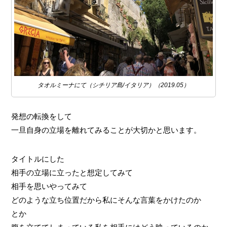
タオルミーナにて（シチリア島/イタリア）（2019.05）
発想の転換をして
一旦自身の立場を離れてみることが大切かと思います。
タイトルにした
相手の立場に立ったと想定してみて
相手を思いやってみて
どのような立ち位置だから私にそんな言葉をかけたのか
とか