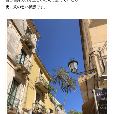
更に質の悪い状態です。