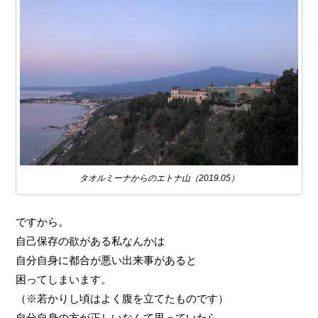
タオルミーナからのエトナ山（2019.05）
ですから。
自己保存の欲がある私なんかは
自分自身に都合が悪い出来事があると
困ってしまいます。
（※若かりし頃はよく腹を立てたものです）
自分自身の方が正しいなんて思っていたら