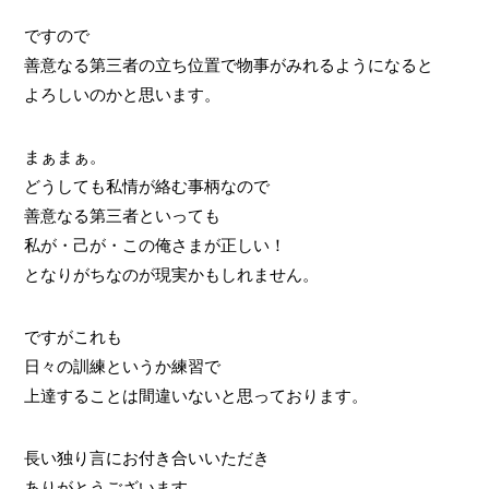
ですので
善意なる第三者の立ち位置で物事がみれるようになると
よろしいのかと思います。
まぁまぁ。
どうしても私情が絡む事柄なので
善意なる第三者といっても
私が・己が・この俺さまが正しい！
となりがちなのが現実かもしれません。
ですがこれも
日々の訓練というか練習で
上達することは間違いないと思っております。
長い独り言にお付き合いいただき
ありがとうございます。