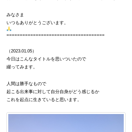
みなさま
いつもありがとうございます。
=====================================
（2023.01.05）
今日はこんなタイトルを思いついたので
綴ってみます。
人間は勝手なもので
起こる出来事に対して自分自身がどう感じるか
これを起点に生きていると思います。