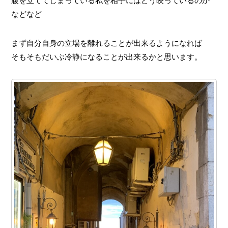
腹を立ててしまっている私を相手にはどう映っているのか
などなど
まず自分自身の立場を離れることが出来るようになれば
そもそもだいぶ冷静になることが出来るかと思います。