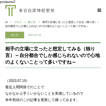
postpass2
ブログ
独り言
相手の立場に立ったと想定してみる（独り言）～
自分都合でしか感じられないので心地のよくないことって多いですね～
独り言
2023.07.19
相手の立場に立ったと想定してみる（独り
言）～自分都合でしか感じられないので心地
のよくないことって多いですね～
（2023.07.19）
最近人間関係でのことで
なかなか上手くいかないことを実感しているので
本年初頭のこの記事を更新して綴ってみます。