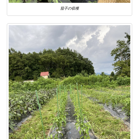
茄子の収穫