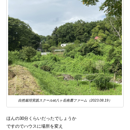
自然栽培実践スクールat八ヶ岳南麓ファーム（2023.08.19）
ほんの30分くらいだったでしょうか
ですのでハウスに場所を変え