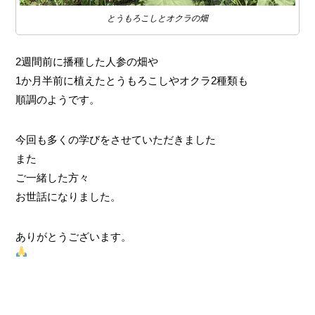
とうもろこしとオクラの畑
2週間前に播種した人参の畑や
1か月半前に植えたとうもろこしやオクラ2種類も
順調のようです。
今回も多くの学びをさせていただきました
また
ご一緒した方々
お世話になりました。
ありがとうございます。