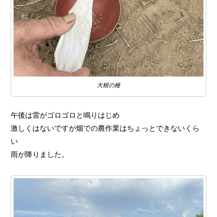
大根の種
午後は雷がゴロゴロと鳴りはじめ
激しくはないですが畑での農作業はちょっとできないくら
い
雨が降りました。