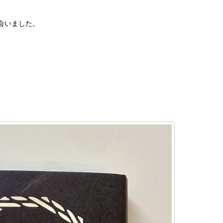
会いました。