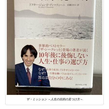
ザ・ミッション ～人生の目的の見つけ方～