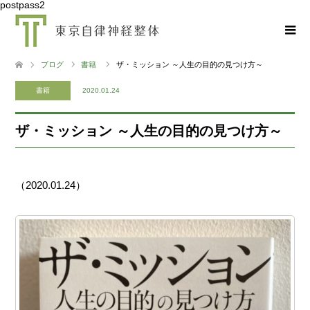
postpass2
ブログ
書籍
ザ・ミッション ～人生の目的の見つけ方～
書籍
2020.01.24
ザ・ミッション ～人生の目的の見つけ方～
（2020.01.24）