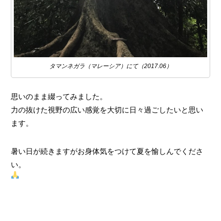
タマンネガラ（マレーシア）にて（2017.06）
思いのまま綴ってみました。
力の抜けた視野の広い感覚を大切に日々過ごしたいと思い
ます。
暑い日が続きますがお身体気をつけて夏を愉しんでくださ
い。