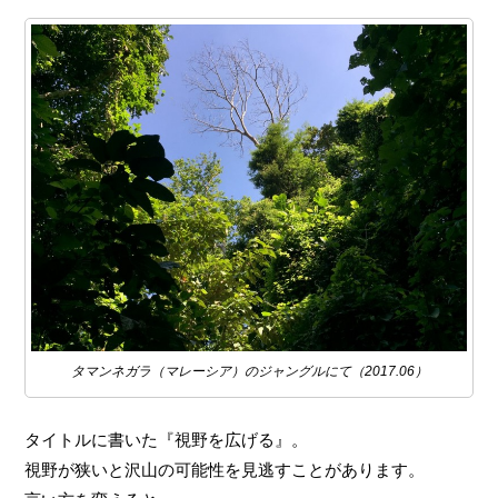
タマンネガラ（マレーシア）のジャングルにて（2017.06）
タイトルに書いた『視野を広げる』。
視野が狭いと沢山の可能性を見逃すことがあります。