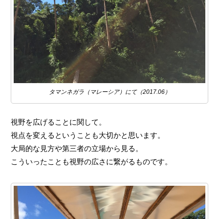
タマンネガラ（マレーシア）にて（2017.06）
視野を広げることに関して。
視点を変えるということも大切かと思います。
大局的な見方や第三者の立場から見る。
こういったことも視野の広さに繋がるものです。