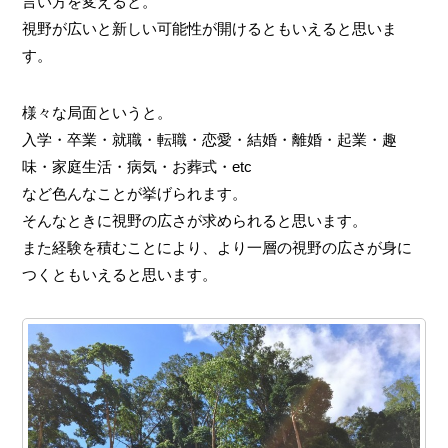
言い方を変えると。
視野が広いと新しい可能性が開けるともいえると思いま
す。
様々な局面というと。
入学・卒業・就職・転職・恋愛・結婚・離婚・起業・趣
味・家庭生活・病気・お葬式・etc
など色んなことが挙げられます。
そんなときに視野の広さが求められると思います。
また経験を積むことにより、より一層の視野の広さが身に
つくともいえると思います。