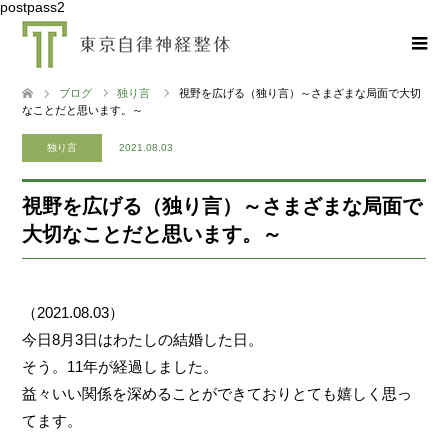
postpass2
ブログ
独り言
視野を広げる（独り言）～さまざまな局面で大切
なことだと思います。～
独り言
2021.08.03
視野を広げる（独り言）～さまざまな局面で
大切なことだと思います。～
（2021.08.03）
今日8月3日はわたしの結婚した日。
そう。11年が経過しました。
益々いい関係を深めることができておりとても嬉しく思っ
てます。