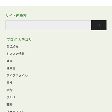
サイト内検索
ブログ カテゴリ
自己紹介
おススメ情報
健康
独り言
ライフスタイル
日常
旅行
グルメ
書籍
アーティスト