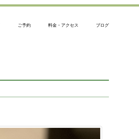
問
ご予約
料金・アクセス
ブログ
～