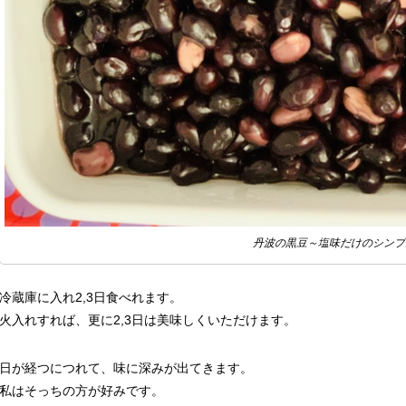
丹波の黒豆～塩味だけのシンプ
冷蔵庫に入れ2,3日食べれます。
火入れすれば、更に2,3日は美味しくいただけます。
日が経つにつれて、味に深みが出てきます。
私はそっちの方が好みです。