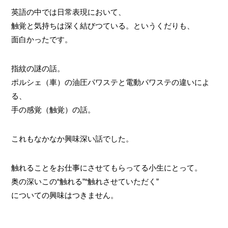
英語の中では日常表現において、
触覚と気持ちは深く結びつている。というくだりも、
面白かったです。
指紋の謎の話。
ポルシェ（車）の油圧パワステと電動パワステの違いによ
る、
手の感覚（触覚）の話。
これもなかなか興味深い話でした。
触れることをお仕事にさせてもらってる小生にとって。
奥の深いこの“触れる”“触れさせていただく”
についての興味はつきません。