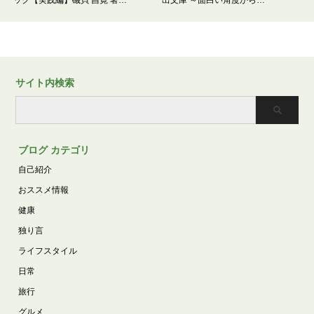
サイト内検索
ブログ カテゴリ
自己紹介
おススメ情報
健康
独り言
ライフスタイル
日常
旅行
グルメ