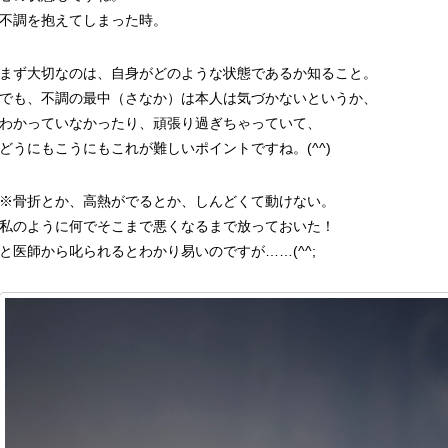
不調を抱えてしまった時。
まず大切なのは、自身がどのような状態であるか知ること。
でも、不調の最中（さなか）は本人は気づかないというか、
わかっていなかったり、頑張り過ぎちゃっていて、
どうにもこうにもこれが難しいポイントですね。(^^)
※骨折とか、高熱がでるとか、しんどくて動けない。
私のように何でそこまで悪くなるまで放っておいた！
と医師から叱られるとわかり易いのですが……(^^;