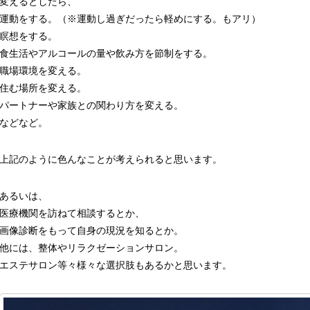
変えるとしたら、
運動をする。（※運動し過ぎだったら軽めにする。もアリ）
瞑想をする。
食生活やアルコールの量や飲み方を節制をする。
職場環境を変える。
住む場所を変える。
パートナーや家族との関わり方を変える。
などなど。
上記のように色んなことが考えられると思います。
あるいは、
医療機関を訪ねて相談するとか、
画像診断をもって自身の現況を知るとか。
他には、整体やリラクゼーションサロン。
エステサロン等々様々な選択肢もあるかと思います。