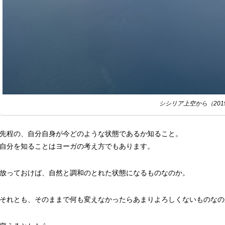
シシリア上空から（2019
先程の、自分自身が今どのような状態であるか知ること。
自分を知ることはヨーガの考え方でもあります。
放っておけば、自然と調和のとれた状態になるものなのか。
それとも、そのままで何も変えなかったらあまりよろしくないものなの