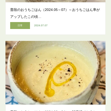
普段のおうちごはん（2024.05～07）～おうちごはん率が
アップしたこの頃…
日常
2024.07.07