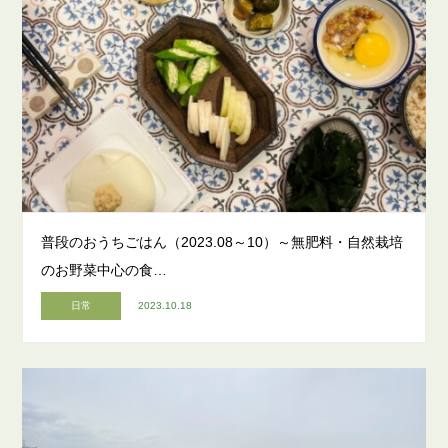
普段のおうちごはん（2023.08～10）～無肥料・自然栽培
のお野菜中心の食…
日常
2023.10.18