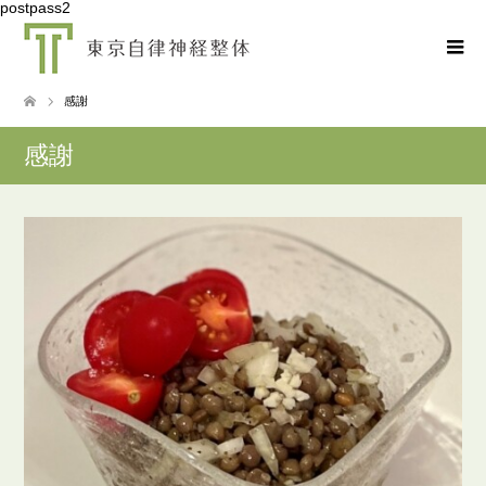
postpass2
感謝
感謝