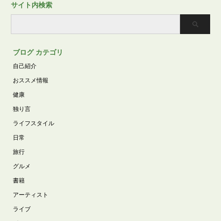
サイト内検索
ブログ カテゴリ
自己紹介
おススメ情報
健康
独り言
ライフスタイル
日常
旅行
グルメ
書籍
アーティスト
ライブ