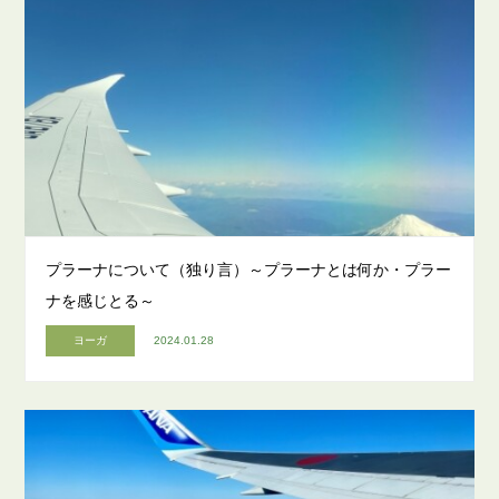
プラーナについて（独り言）～プラーナとは何か・プラー
ナを感じとる～
ヨーガ
2024.01.28