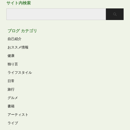
サイト内検索
ブログ カテゴリ
自己紹介
おススメ情報
健康
独り言
ライフスタイル
日常
旅行
グルメ
書籍
アーティスト
ライブ