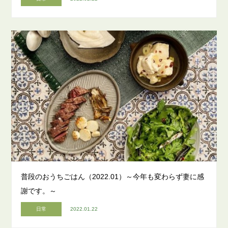
普段のおうちごはん（2022.01）～今年も変わらず妻に感
謝です。～
日常
2022.01.22