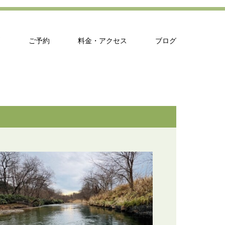
問
ご予約
料金・アクセス
ブログ