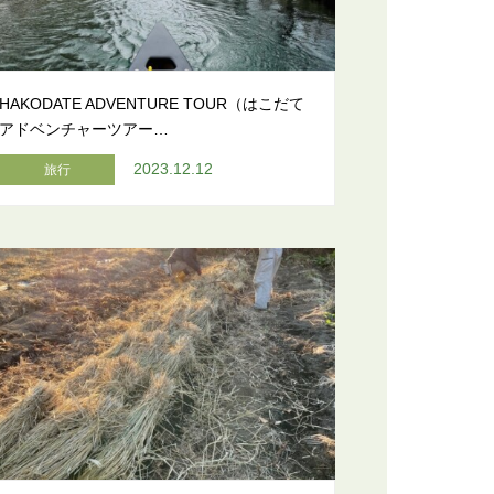
HAKODATE ADVENTURE TOUR（はこだて
アドベンチャーツアー…
2023.12.12
旅行