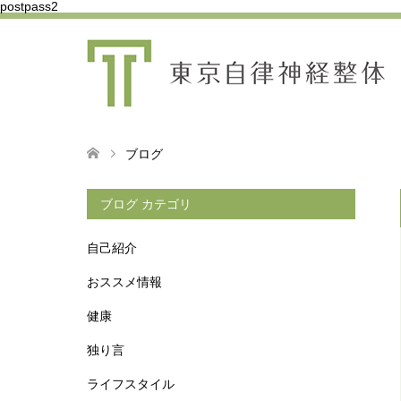
postpass2
ブログ
ブログ カテゴリ
自己紹介
おススメ情報
健康
独り言
ライフスタイル