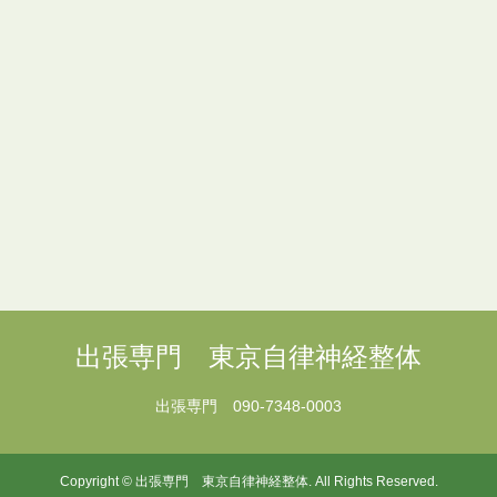
出張専門 東京自律神経整体
出張専門
090-7348-0003
Copyright
©
出張専門 東京自律神経整体
. All Rights Reserved.