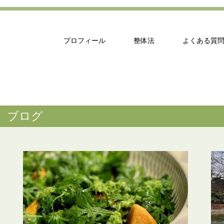
プロフィール
整体法
よくある質
ブログ